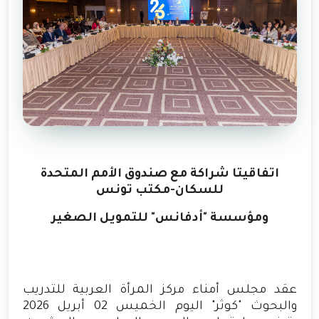
اتفاقيتا شراكة مع صندوق الأمم المتحدة
للسكان-مكتب تونس
ومؤسسة "أدفانس" للتمويل الصغير
عقد مجلس أمناء مركز المرأة العربية للتدريب
والبحوث "كوثر" اليوم الخميس 02 أبريل 2026