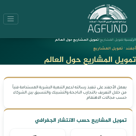
الرئيسية
تمويل المشاريع
تمويل المشاريع حول العالم
أجفند · تمويل المشاريع
تمويل المشاريع حول العالم
يعمل الأجفند على تنفيذ رسالته لدعم التنمية البشرية المستدامة فنياً
من خلال التعريف بالتجارب الناجحة والتشبيك والتنسيق بين الشركاء
حسب مجالات الاهتمام.
تمويل المشاريع حسب الانتشار الجغرافي