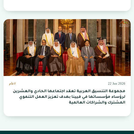
22 Jun 2026
#عام
مجموعة التنسيق العربية تعقد اجتماعها الحادي والعشرين
لرؤساء مؤسساتها في فيينا بهدف تعزيز العمل التنموي
المشترك والشراكات العالمية