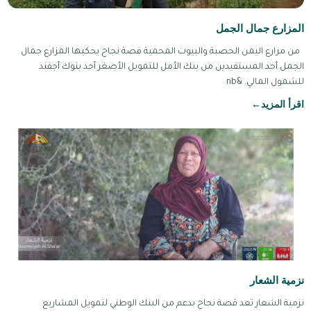
المزارع جمال الجمل
من مزارع اليمن الخصبة والبيوت المحمية قصة نجاح يحكيها المزارع جمال
الجمل أحد المستفيدين من بنك الأمل للتمويل الأصغر أحد بنوك أجفند
للشمول المالي. &nb
اقرأ المزيد
←
نزمية الشعار
نزمية الشعار تعد قصة نجاح بدعم من البنك الوطني لتمويل المشاريع