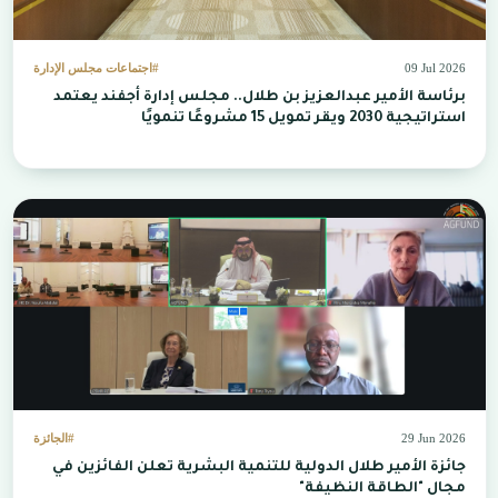
09 Jul 2026
#اجتماعات مجلس الإدارة
برئاسة الأمير عبدالعزيز بن طلال.. مجلس إدارة أجفند يعتمد
استراتيجية 2030 ويقر تمويل 15 مشروعًا تنمويًا
29 Jun 2026
#الجائزة
جائزة الأمير طلال الدولية للتنمية البشرية تعلن الفائزين في
مجال "الطاقة النظيفة"