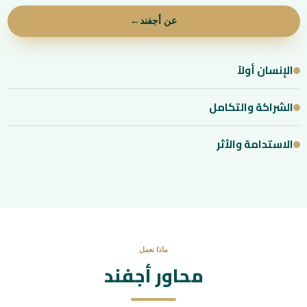
عن أجفند
←
الإنسان أولاً
الشراكة والتكامل
الاستدامة والأثر
ماذا نعمل
محاور أجفند