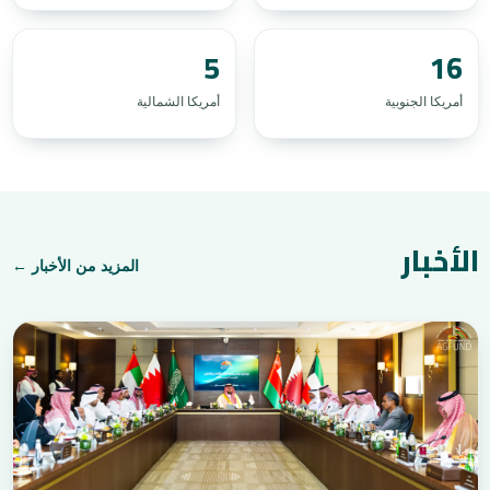
5
16
أمريكا الجنوبية
أمريكا الشمالية
الأخبار
المزيد من الأخبار ←