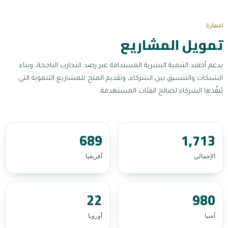
انتشارنا
تمويل المشاريع
يدعم أجفند التنمية البشرية المستدامة عبر رصد التجارب الناجحة، وبناء
الشبكات والتنسيق بين الشركاء، وتقديم المنح للمشاريع التنموية التي
يُنفّذها الشركاء لصالح الفئات المستهدفة.
689
1,713
الإجمالي
أفريقيا
22
980
آسيا
أوروبا