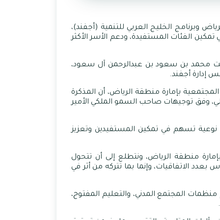
اض وبرنامج الخليج العربي للتنمية (أجفند)،
 تمكين الفئات المستفيدة، ودعم الأسر الأكثر
 بنت محمد بن سعود بن عبدالرحمن آل سعود،
س إدارة أجفند
.
لمجتمعية بإمارة منطقة الرياض، أن المذكرة
لي، وفق توجيهات صاحب السمو الملكي الأمير
ات نوعية تسهم في تمكين المستفيدين وتعزيز
إمارة منطقة الرياض، ونتطلع إلى أن تتحول
 بعدد الاتفاقيات، وإنما بما تتركه من أثر في
 منظمات المجتمع المدني، والتعليم المفتوح،