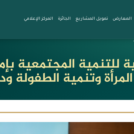
المعارض
تمويل المشاريع
الجائزة
المركز الإعلامي
ة للتنمية المجتمعية بإم
المرأة وتنمية الطفولة 